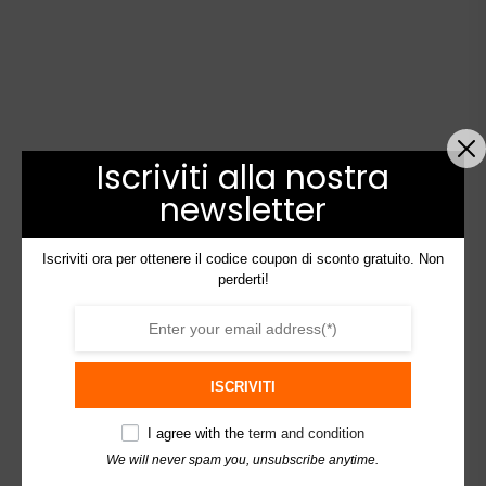
Iscriviti alla nostra
newsletter
Iscriviti ora per ottenere il codice coupon di sconto gratuito. Non
perderti!
ISCRIVITI
I agree with the
term and condition
We will never spam you, unsubscribe anytime.