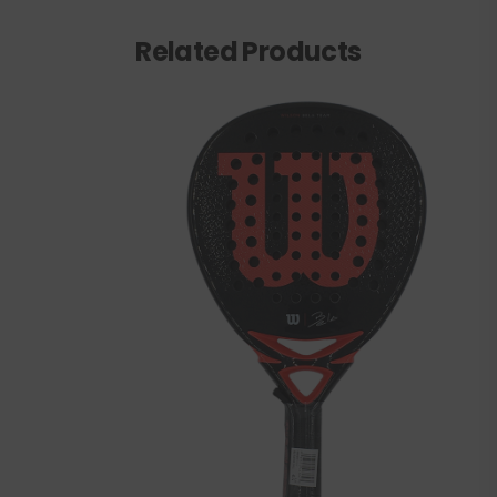
Related Products