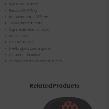
Spessore: 38 mm
Peso: 360-375 gr
Bilanciamento: 285 mm
Telaio: fibra di vetro
Superficie: fibra di vetro
Nucleo: EVA
Finitura: ruvida
Livello giocatore: esperto
Cinturino da polso
La racchetta è dotata di sacca
Related Products