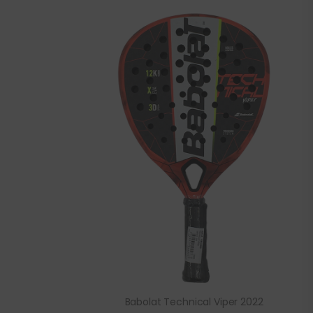
Babolat Technical Viper 2022